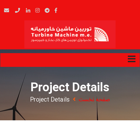
Project Details
صفحه نخست
Project Details