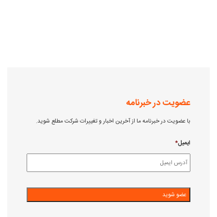
عضویت در خبرنامه
با عضویت در خبرنامه ما از آخرین اخبار و تغییرات شرکت مطلع شوید.
ایمیل
*