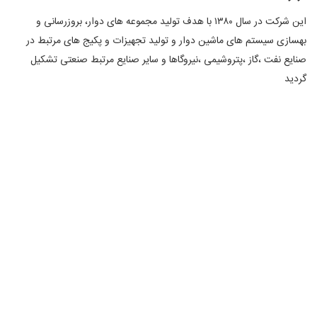
این شرکت در سال ۱۳۸۰ با هدف تولید مجموعه های دوار، بروزرسانی و
ی سیستم های ماشین دوار و تولید تجهیزات و پکیج های مرتبط در
نفت ،گاز ،پتروشیمی ،نیروگاها و سایر صنایع مرتبط صنعتی تشکیل