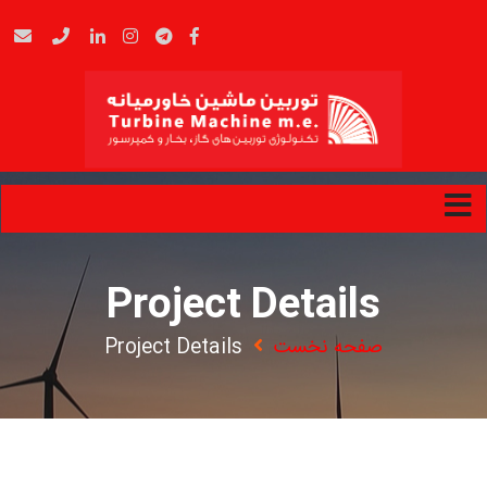
Project Details
صفحه نخست
Project Details