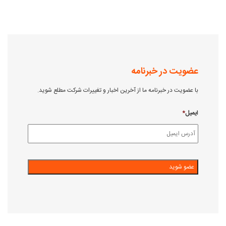
عضویت در خبرنامه
با عضویت در خبرنامه ما از آخرین اخبار و تغییرات شرکت مطلع شوید.
ایمیل
*