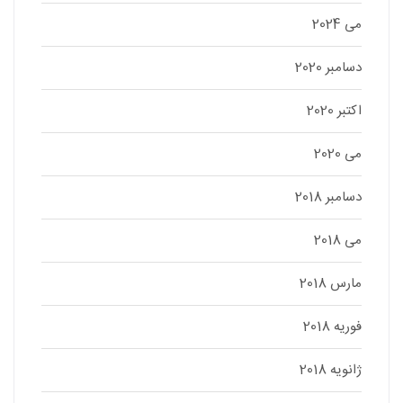
می 2024
دسامبر 2020
اکتبر 2020
می 2020
دسامبر 2018
می 2018
مارس 2018
فوریه 2018
ژانویه 2018