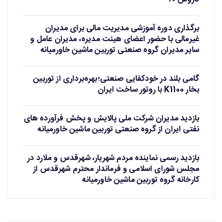
برگذاری دوره آموزشی مدیریت مالی برای مدیران
غیرمالی با حضور اعضای هیئت مدیره، مدیران عامل و
سایر مدیران گروه صنعتی توربین ماشین خاورمیانه
گامی بلند در خودکفایی صنعتی؛بهره‌برداری از توربین
بخار K1100 با روتور ساخت ایران
بازدید مدیران شرکت ملی پالایش و پخش فرآورده های
نفتی ایران از گروه صنعتی توربین ماشین خاورمیانه
بازدید رسمی نماینده مردم شهریار، شهرقدس و ملارد در
مجلس شورای اسلامی و فرماندار محترم شهرقدس از
کارخانه گروه توربین ماشین خاورمیانه