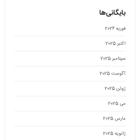
بایگانی‌ها
فوریه 2026
اکتبر 2025
سپتامبر 2025
آگوست 2025
ژوئن 2025
می 2025
مارس 2025
ژانویه 2025