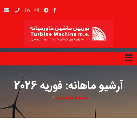
رشیو ماهانه: فوریه 2026
صفحه نخست