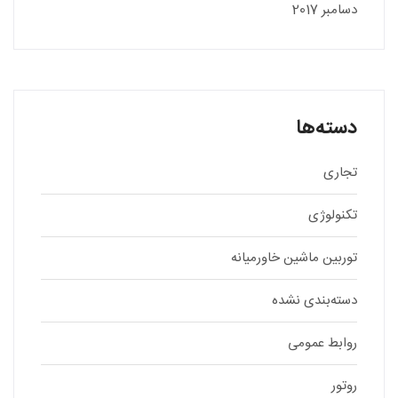
دسامبر 2017
دسته‌ها
تجاری
تکنولوژی
توربین ماشین خاورمیانه
دسته‌بندی نشده
روابط عمومی
روتور