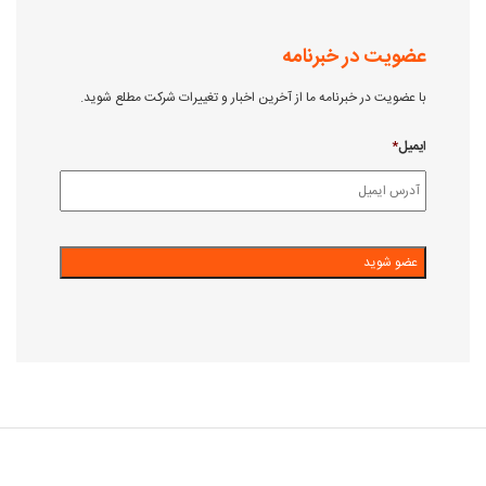
عضویت در خبرنامه
با عضویت در خبرنامه ما از آخرین اخبار و تغییرات شرکت مطلع شوید.
ایمیل
*