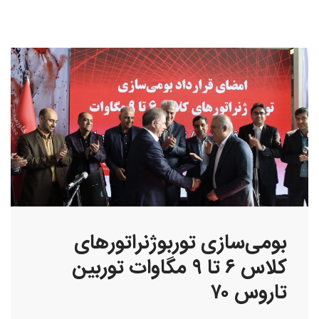
ومی‌سازی توربوژنراتورهای
کلاس ۶ تا ۹ مگاوات توربین
اروس ۷۰