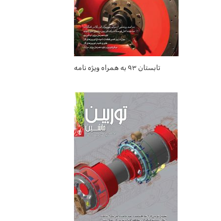
تابستان ۹۳ به همراه ویژه نامه