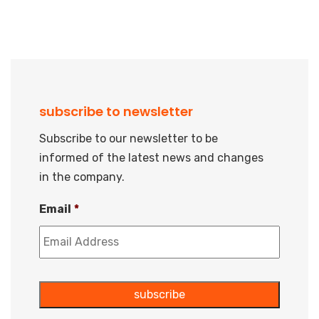
subscribe to newsletter
Subscribe to our newsletter to be
informed of the latest news and changes
in the company.
Email
*