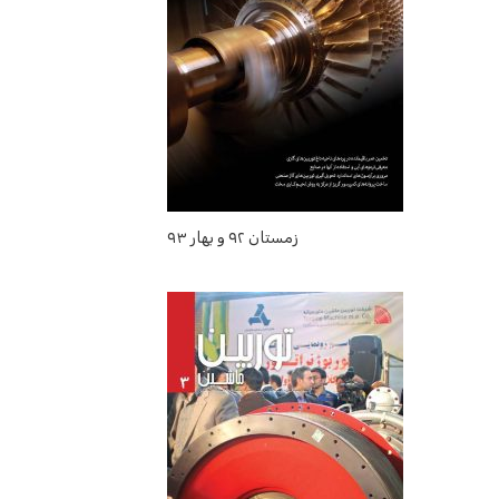
زمستان ۹۲ و بهار ۹۳